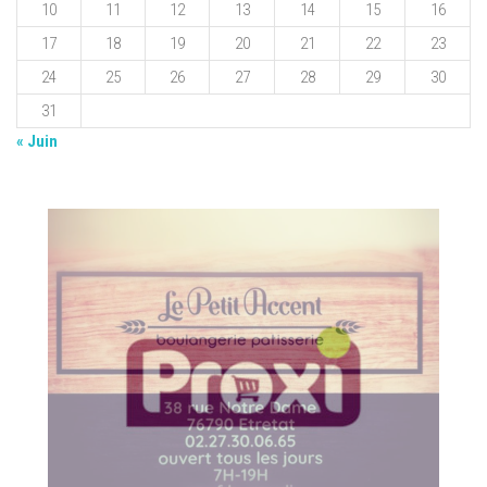
10
11
12
13
14
15
16
17
18
19
20
21
22
23
24
25
26
27
28
29
30
31
« Juin