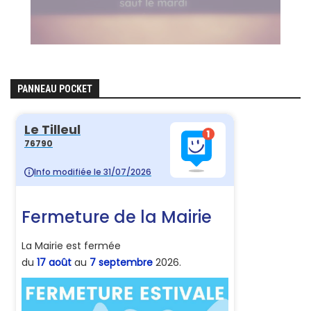
PANNEAU POCKET