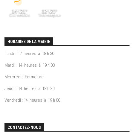
HORAIRES DE LA MAIRIE
Lundi : 17 heures à 18 h 30
Mardi : 14 heures à 19 h 00
Mercredi : Fermeture
Jeudi : 14 heures à 18 h 30
Vendredi : 14 heures à 19 h 00
CONTACTEZ-NOUS