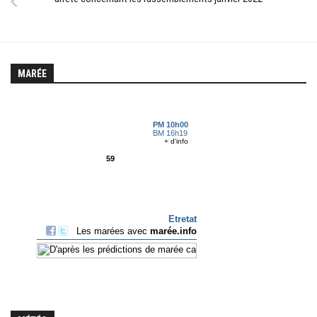
MARÉE