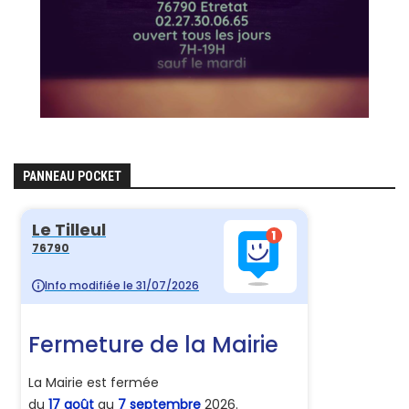
PANNEAU POCKET