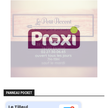
PANNEAU POCKET