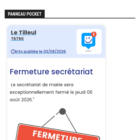
PANNEAU POCKET