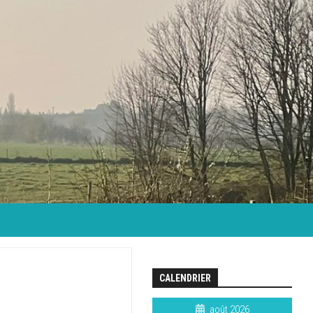
CALENDRIER
août 2026