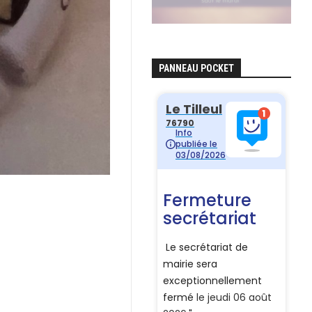
PANNEAU POCKET