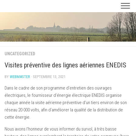
Skip
to
content
UNCATEGORIZED
Visites préventive des lignes aériennes ENEDIS
BY
WEBMASTER
· SEPTEMBRE 13, 2021
Dans le cadre de son programme d’entretien des ouvrages
électriques, le fournisseur d’énergie électrique ENEDIS organise
chaque année la visite aérienne préventive d’un tiers environ de son
réseau 20 000 volts, afin d’améliorer la qualité de la distribution de
cette énergie.
Nous avons l’honneur de vous informer du survol, à très basse