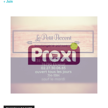
« Juin