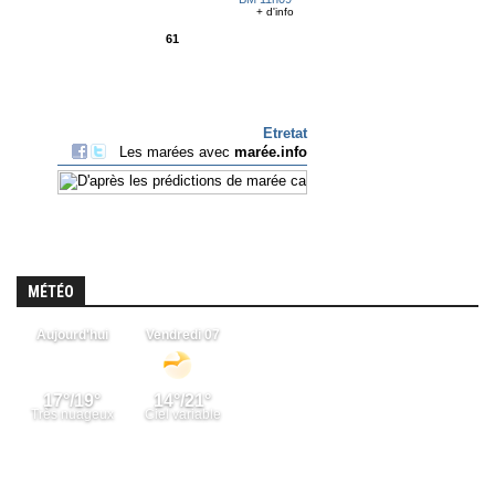
MÉTÉO