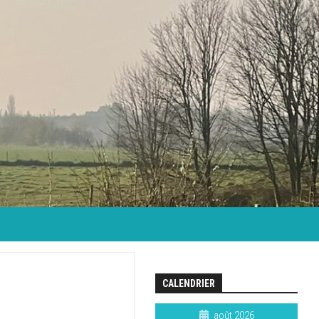
CALENDRIER
août 2026