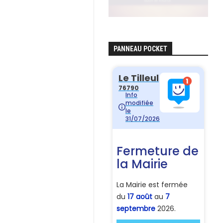
PANNEAU POCKET