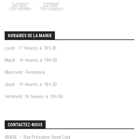
HORAIRES DE LA MAIRIE
Lundi : 17 heures à 18 h 30
Mardi : 14 heures à 19 h 00
Mercredi : Fermeture
Jeudi : 14 heures à 18 h 30
Vendredi : 14 heures à 19 h 00
CONTACTEZ-NOUS
MAIRIE – Rue Président René Coty