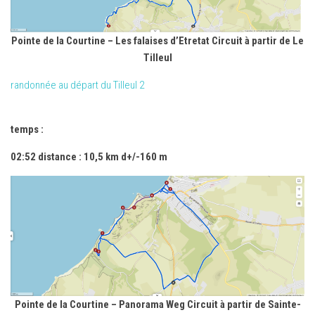
Pointe de la Courtine – Les falaises d’Etretat Circuit à partir de Le
Tilleul
randonnée au départ du Tilleul 2
temps :
02:52 distance : 10,5 km d+/-160 m
Pointe de la Courtine – Panorama Weg Circuit à partir de Sainte-