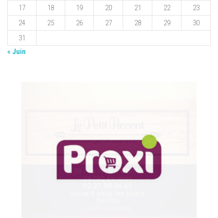
17
18
19
20
21
22
23
24
25
26
27
28
29
30
31
« Juin