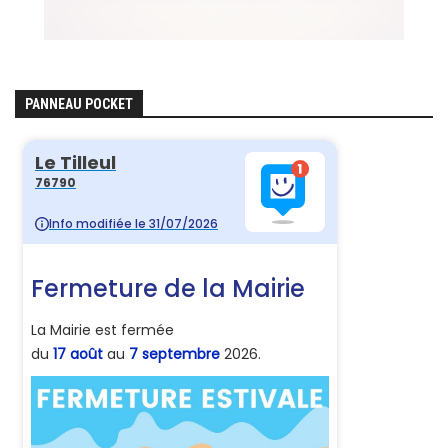
PANNEAU POCKET