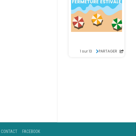
CONTACT
FACEBOOK