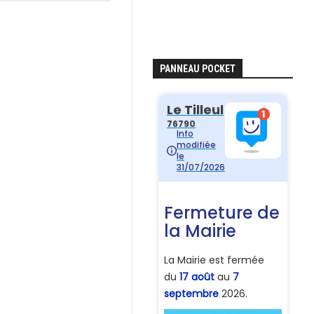
PANNEAU POCKET