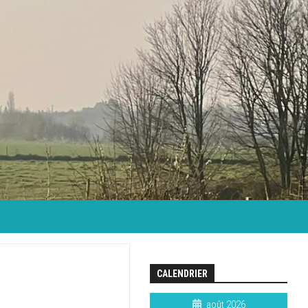
CALENDRIER
août 2026