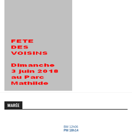
MARÉE