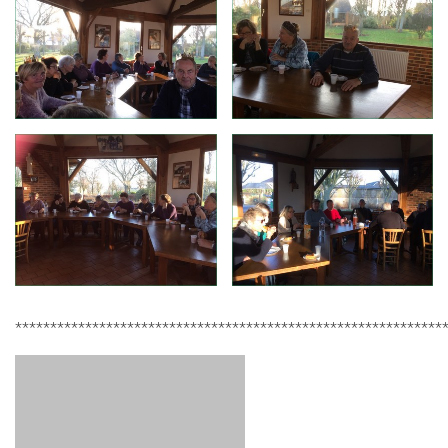
*************************************************************