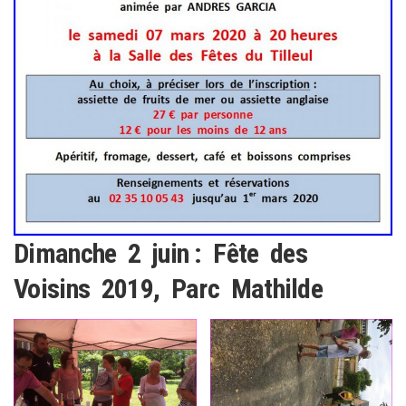
Dimanche 2 juin : Fête des
Voisins 2019, Parc Mathilde